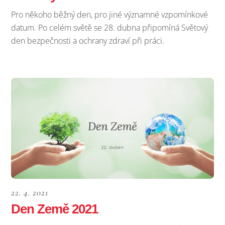
Pro někoho běžný den, pro jiné významné vzpomínkové
datum. Po celém světě se 28. dubna připomíná Světový
den bezpečnosti a ochrany zdraví při práci.
22. 4. 2021
Den Země 2021