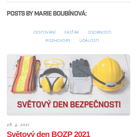
POSTS BY MARIE BOUBÍNOVÁ:
CESTOVÁNÍ
FASŤÁK
OSOBNOSTI
ROZHOVORY
UDÁLOSTI
28. 4. 2021
Světový den BOZP 2021