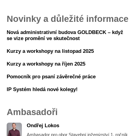
Novinky a důležité informace
Nová administrativní budova GOLDBECK – když
se vize promění ve skutečnost
Kurzy a workshopy na listopad 2025
Kurzy a workshopy na říjen 2025
Pomocník pro psaní závěrečné práce
IP Systém hledá nové kolegy!
Ambasadoři
Ondřej Lokos
Ambasador pro obor Stavební inženýrství 1. ročník