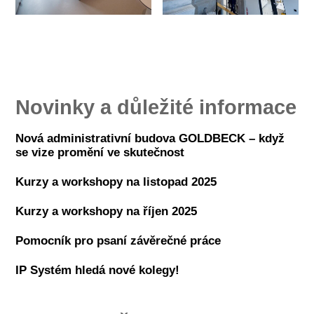
Novinky a důležité informace
Nová administrativní budova GOLDBECK – když
se vize promění ve skutečnost
Kurzy a workshopy na listopad 2025
Kurzy a workshopy na říjen 2025
Pomocník pro psaní závěrečné práce
IP Systém hledá nové kolegy!