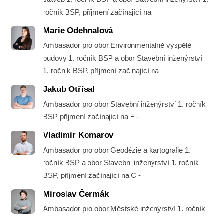
ročník BSP, příjmení začínající na
Marie Odehnalová
Ambasador pro obor Environmentálně vyspělé
budovy 1. ročník BSP a obor Stavební inženýrství
1. ročník BSP, příjmení začínající na
Jakub Otřísal
Ambasador pro obor Stavební inženýrství 1. ročník
BSP příjmení začínající na F -
Vladimir Komarov
Ambasador pro obor Geodézie a kartografie 1.
ročník BSP a obor Stavební inženýrství 1. ročník
BSP, příjmení začínající na C -
Miroslav Čermák
Ambasador pro obor Městské inženýrství 1. ročník