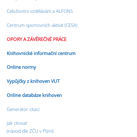
Celoživotní vzdělávání a ALFONS
Centrum sportovních aktivit (CESA)
OPORY A ZÁVĚREČNÉ PRÁCE
Knihovnické informační centrum
Online normy
Vypůjčky z knihoven VUT
Online databáze knihoven
Generátor citací
Jak citovat
(návod dle ZČU v Plzni)