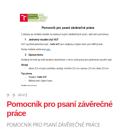
9. 9. 2025
Pomocník pro psaní závěrečné
práce
POMOCNÍK PRO PSANÍ ZÁVĚREČNÉ PRÁCE