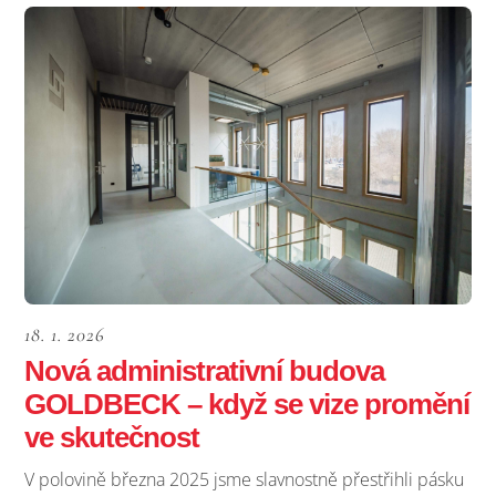
18. 1. 2026
Nová administrativní budova
GOLDBECK – když se vize promění
ve skutečnost
V polovině března 2025 jsme slavnostně přestřihli pásku