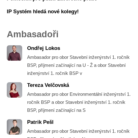
IP Systém hledá nové kolegy!
Ambasadoři
Ondřej Lokos
Ambasador pro obor Stavební inženýrství 1. ročník
BSP, příjmení začínající na U - Ž a obor Stavební
inženýrství 1. ročník BSP v
Tereza Velčovská
Ambasador pro obor Environmentální inženýrství 1.
ročník BSP a obor Stavební inženýrství 1. ročník
BSP, příjmení začínající na S
Patrik Pešl
Ambasador pro obor Stavební inženýrství 1. ročník