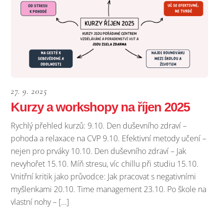
27. 9. 2025
Kurzy a workshopy na říjen 2025
Rychlý přehled kurzů: 9.10. Den duševního zdraví –
pohoda a relaxace na CVP 9.10. Efektivní metody učení –
nejen pro prváky 10.10. Den duševního zdraví – Jak
nevyhořet 15.10. Míň stresu, víc chillu při studiu 15.10.
Vnitřní kritik jako průvodce: Jak pracovat s negativními
myšlenkami 20.10. Time management 23.10. Po škole na
vlastní nohy – […]