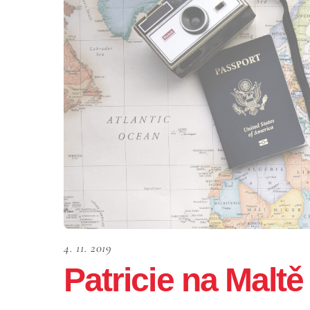
4. 11. 2019
Patricie na Maltě