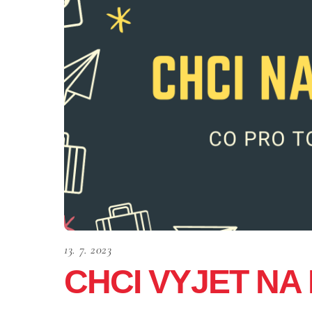
13. 7. 2023
CHCI VYJET NA