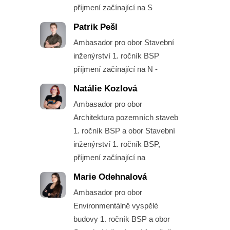
příjmení začínající na S
Patrik Pešl
Ambasador pro obor Stavební
inženýrství 1. ročník BSP
příjmení začínající na N -
Natálie Kozlová
Ambasador pro obor
Architektura pozemních staveb
1. ročník BSP a obor Stavební
inženýrství 1. ročník BSP,
příjmení začínající na
Marie Odehnalová
Ambasador pro obor
Environmentálně vyspělé
budovy 1. ročník BSP a obor