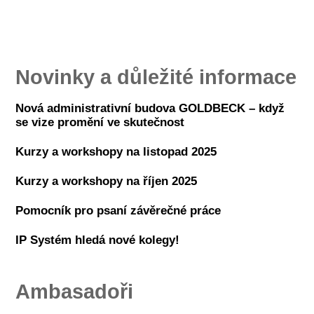
Novinky a důležité informace
Nová administrativní budova GOLDBECK – když
se vize promění ve skutečnost
Kurzy a workshopy na listopad 2025
Kurzy a workshopy na říjen 2025
Pomocník pro psaní závěrečné práce
IP Systém hledá nové kolegy!
Ambasadoři