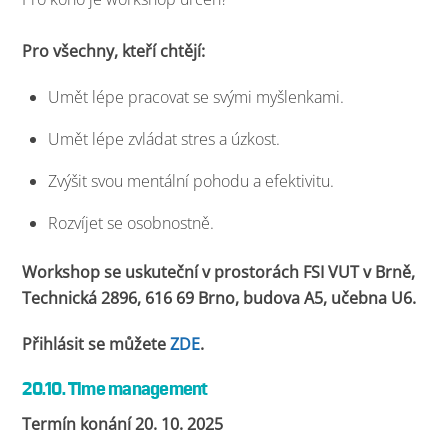
Pro všechny, kteří chtějí:
Umět lépe pracovat se svými myšlenkami.
Umět lépe zvládat stres a úzkost.
Zvýšit svou mentální pohodu a efektivitu.
Rozvíjet se osobnostně.
Workshop se uskuteční v prostorách FSI VUT v Brně,
Technická 2896, 616 69 Brno, budova A5, učebna U6.
Přihlásit se můžete
ZDE
.
20.10. Time management
Termín konání 20. 10. 2025