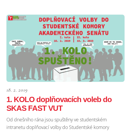
18. 2. 2019
1. KOLO doplňovacích voleb do
SKAS FAST VUT
Od dnešního rána jsou spuštěny ve studentském
intranetu doplňovací volby do Studentské komory