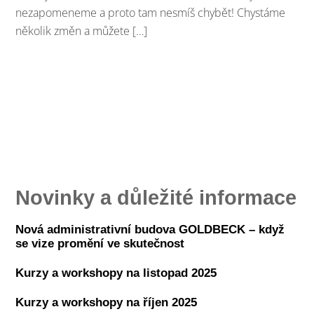
nezapomeneme a proto tam nesmíš chybět! Chystáme
několik změn a můžete […]
Novinky a důležité informace
Nová administrativní budova GOLDBECK – když
se vize promění ve skutečnost
Kurzy a workshopy na listopad 2025
Kurzy a workshopy na říjen 2025