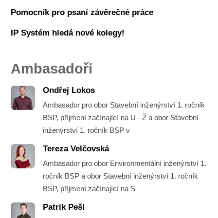
Pomocník pro psaní závěrečné práce
IP Systém hledá nové kolegy!
Ambasadoři
Ondřej Lokos
Ambasador pro obor Stavební inženýrství 1. ročník
BSP, příjmení začínající na U - Ž a obor Stavební
inženýrství 1. ročník BSP v
Tereza Velčovská
Ambasador pro obor Environmentální inženýrství 1.
ročník BSP a obor Stavební inženýrství 1. ročník
BSP, příjmení začínající na S
Patrik Pešl