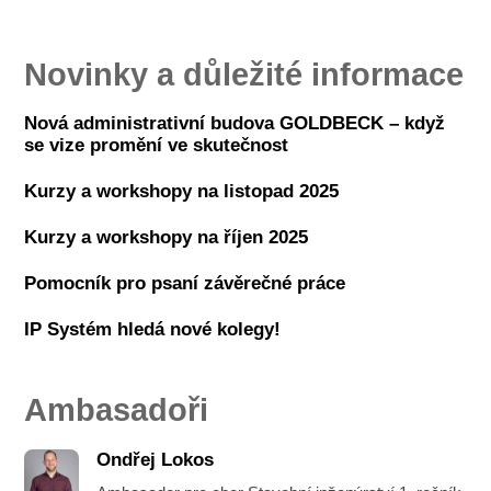
Novinky a důležité informace
Nová administrativní budova GOLDBECK – když
se vize promění ve skutečnost
Kurzy a workshopy na listopad 2025
Kurzy a workshopy na říjen 2025
Pomocník pro psaní závěrečné práce
IP Systém hledá nové kolegy!
Ambasadoři
Ondřej Lokos