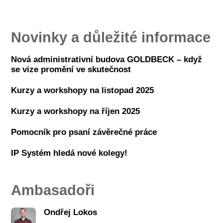
Novinky a důležité informace
Nová administrativní budova GOLDBECK – když
se vize promění ve skutečnost
Kurzy a workshopy na listopad 2025
Kurzy a workshopy na říjen 2025
Pomocník pro psaní závěrečné práce
IP Systém hledá nové kolegy!
Ambasadoři
Ondřej Lokos