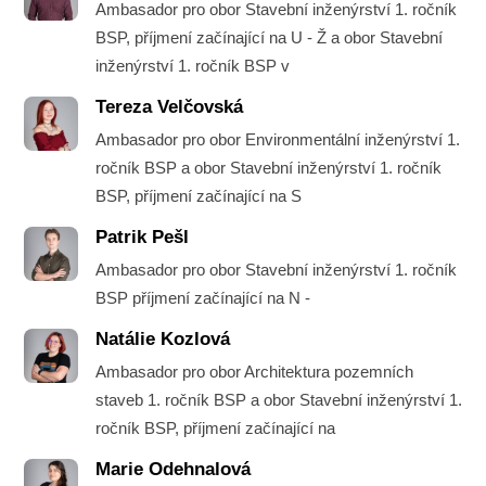
Ambasador pro obor Stavební inženýrství 1. ročník
BSP, příjmení začínající na U - Ž a obor Stavební
inženýrství 1. ročník BSP v
Tereza Velčovská
Ambasador pro obor Environmentální inženýrství 1.
ročník BSP a obor Stavební inženýrství 1. ročník
BSP, příjmení začínající na S
Patrik Pešl
Ambasador pro obor Stavební inženýrství 1. ročník
BSP příjmení začínající na N -
Natálie Kozlová
Ambasador pro obor Architektura pozemních
staveb 1. ročník BSP a obor Stavební inženýrství 1.
ročník BSP, příjmení začínající na
Marie Odehnalová