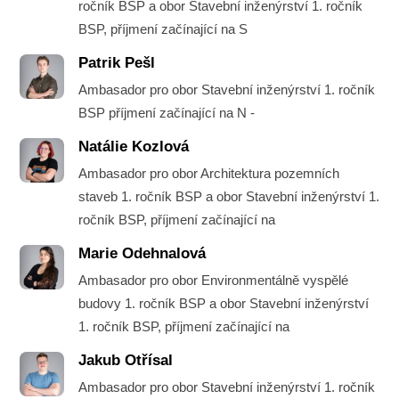
ročník BSP a obor Stavební inženýrství 1. ročník
BSP, příjmení začínající na S
Patrik Pešl
Ambasador pro obor Stavební inženýrství 1. ročník
BSP příjmení začínající na N -
Natálie Kozlová
Ambasador pro obor Architektura pozemních
staveb 1. ročník BSP a obor Stavební inženýrství 1.
ročník BSP, příjmení začínající na
Marie Odehnalová
Ambasador pro obor Environmentálně vyspělé
budovy 1. ročník BSP a obor Stavební inženýrství
1. ročník BSP, příjmení začínající na
Jakub Otřísal
Ambasador pro obor Stavební inženýrství 1. ročník