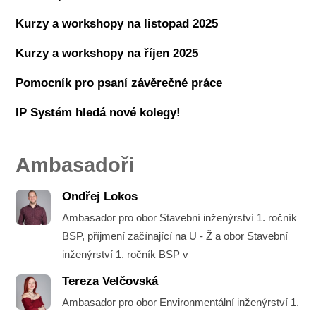
Kurzy a workshopy na listopad 2025
Kurzy a workshopy na říjen 2025
Pomocník pro psaní závěrečné práce
IP Systém hledá nové kolegy!
Ambasadoři
Ondřej Lokos
Ambasador pro obor Stavební inženýrství 1. ročník
BSP, příjmení začínající na U - Ž a obor Stavební
inženýrství 1. ročník BSP v
Tereza Velčovská
Ambasador pro obor Environmentální inženýrství 1.