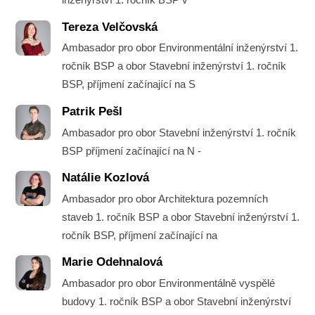
Tereza Velčovská
Ambasador pro obor Environmentální inženýrství 1.
ročník BSP a obor Stavební inženýrství 1. ročník
BSP, příjmení začínající na S
Patrik Pešl
Ambasador pro obor Stavební inženýrství 1. ročník
BSP příjmení začínající na N -
Natálie Kozlová
Ambasador pro obor Architektura pozemních
staveb 1. ročník BSP a obor Stavební inženýrství 1.
ročník BSP, příjmení začínající na
Marie Odehnalová
Ambasador pro obor Environmentálně vyspělé
budovy 1. ročník BSP a obor Stavební inženýrství