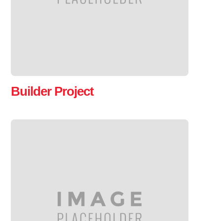
Builder Project