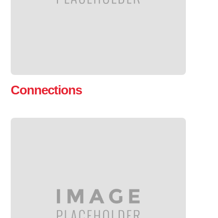
Connections