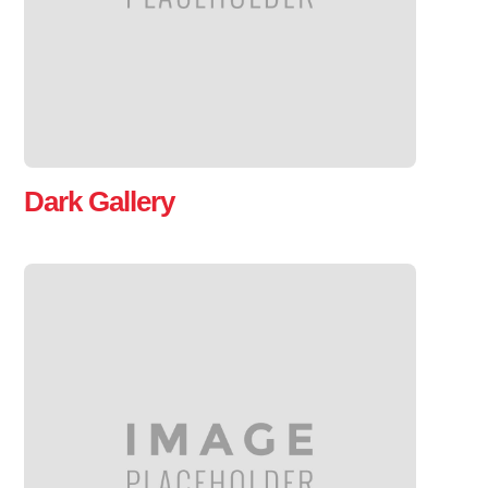
Dark Gallery