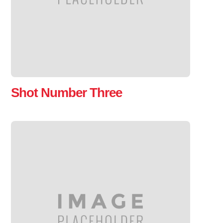
Shot Number Three