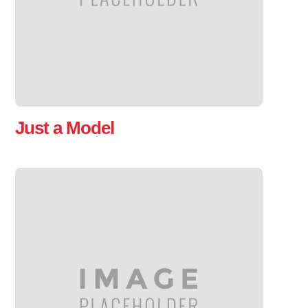
Just a Model