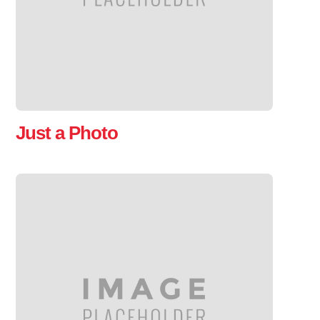
Just a Photo